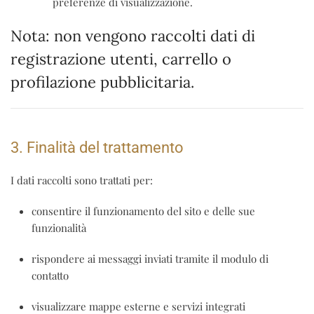
preferenze di visualizzazione.
Nota:
non vengono raccolti dati di
registrazione utenti, carrello o
profilazione pubblicitaria.
3. Finalità del trattamento
I dati raccolti sono trattati per:
consentire il funzionamento del sito e delle sue
funzionalità
rispondere ai messaggi inviati tramite il modulo di
contatto
visualizzare mappe esterne e servizi integrati