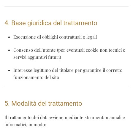
4. Base giuridica del trattamento
Esecuzione di obblighi contrattuali o legali
Consenso dell’utente (per eventuali cookie non tecnici o
servizi aggiuntivi futuri)
Interesse legittimo del titolare per garantire il corretto
funzionamento del sito
5. Modalità del trattamento
Il trattamento dei dati avviene mediante strumenti manuali e
informatici, in modo: