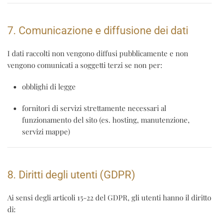
7. Comunicazione e diffusione dei dati
I dati raccolti
non vengono diffusi pubblicamente
e
non
vengono comunicati a soggetti terzi
se non per:
obblighi di legge
fornitori di servizi strettamente necessari al
funzionamento del sito (es. hosting, manutenzione,
servizi mappe)
8. Diritti degli utenti (GDPR)
Ai sensi degli articoli 15-22 del GDPR, gli utenti hanno il diritto
di: