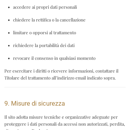
accedere ai propri dati personali
chiedere la rettifica o la cancellazione
limitare o opporsi al trattamento
richiedere la portabilità dei dati
revocare il consenso in qualsiasi momento
Per esercitare i diritti o ricevere informazioni, contattare il
Titolare del trattamento all’indirizzo email indicato sopra.
9. Misure di sicurezza
Il sito adotta misure tecniche e organizzative adeguate per
proteggere i dati personali da accessi non autorizzati, perdita,