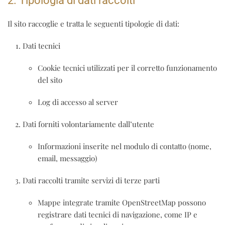
2. Tipologia di dati raccolti
Il sito raccoglie e tratta le seguenti tipologie di dati:
Dati tecnici
Cookie tecnici utilizzati per il corretto funzionamento
del sito
Log di accesso al server
Dati forniti volontariamente dall’utente
Informazioni inserite nel modulo di contatto (nome,
email, messaggio)
Dati raccolti tramite servizi di terze parti
Mappe integrate tramite
OpenStreetMap
possono
registrare dati tecnici di navigazione, come IP e