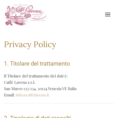
Skip to main content
Privacy Policy
1. Titolare del trattamento
Il Titolare del trattamento dei dati è:
Caffè Lavena s.r.l.
San Marco 133/134, 30124 Venezia VE Italia
Email:
info@caffelavena.it