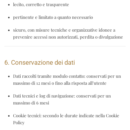
lecito, corretto e trasparente
pertinente e limitato a quanto necessario
sicuro, con misure tecniche e organizzative idonee a
prevenire accessi non autorizzati, perdita o divulgazione
6. Conservazione dei dati
Dati raccolti tramite modulo contatto: conservati
per un
massimo di 12 mesi
o fino alla risposta all’utente
Dati tecnici e log di navigazione: conservati
per un
massimo di 6 mesi
Cookie tecnici: secondo le durate indicate nella Cookie
Policy