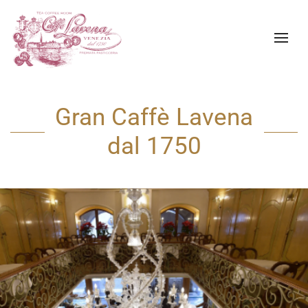
Skip to main content
Gran Caffè Lavena
dal 1750