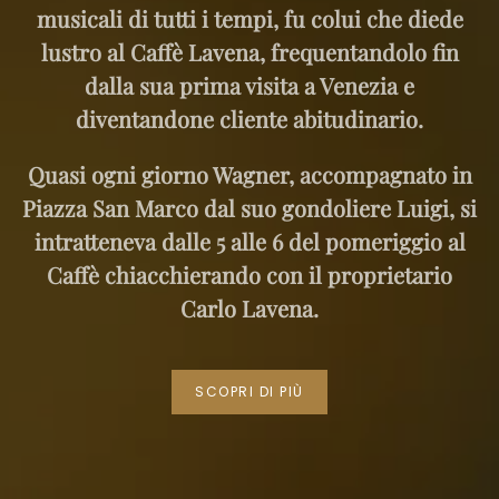
musicali di tutti i tempi, fu colui che diede
lustro al Caffè Lavena, frequentandolo fin
dalla sua prima visita a Venezia e
diventandone cliente abitudinario.
Quasi ogni giorno Wagner, accompagnato in
Piazza San Marco dal suo gondoliere Luigi, si
intratteneva dalle 5 alle 6 del pomeriggio al
Caffè chiacchierando con il proprietario
Carlo Lavena.
SCOPRI DI PIÙ