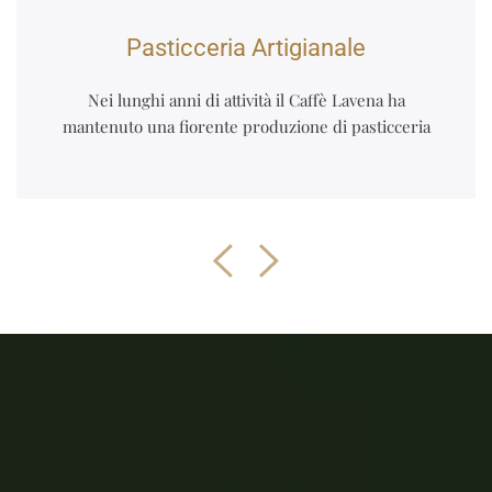
Pasticceria Artigianale
Nei lunghi anni di attività il Caffè Lavena ha
mantenuto una fiorente produzione di pasticceria