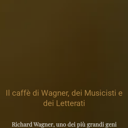
Il caffè di Wagner, dei Musicisti e
dei Letterati
Richard Wagner
, uno dei più grandi geni