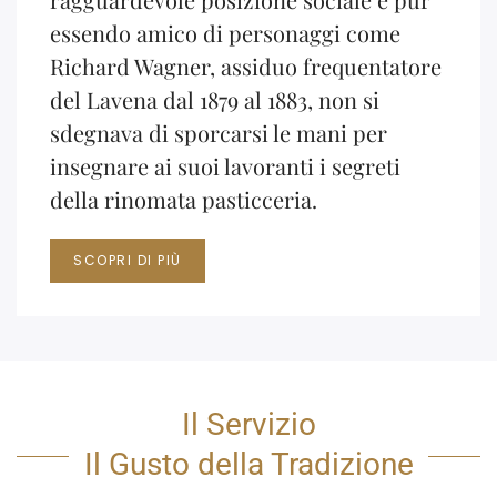
essendo amico di personaggi come
Richard Wagner, assiduo frequentatore
del Lavena dal 1879 al 1883, non si
sdegnava di sporcarsi le mani per
insegnare ai suoi lavoranti i segreti
della rinomata pasticceria.
SCOPRI DI PIÙ
Il Servizio
Il Gusto della Tradizione