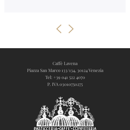
Caffè Lavena
Piazza San Marco 133/134, 30124 Venezia
Tel: +39 041 522 4070
P. IVA 03010750275