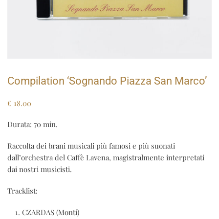
Compilation ‘Sognando Piazza San Marco’
€
18.00
Durata: 70 min.
Raccolta dei brani musicali più famosi e più suonati
dall’orchestra del Caffè Lavena, magistralmente interpretati
dai nostri musicisti.
Tracklist:
CZARDAS (Monti)