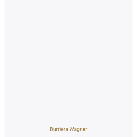
Burriera Wagner