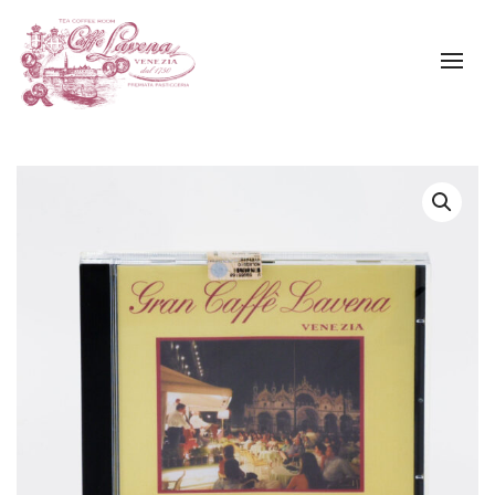
Skip to main content